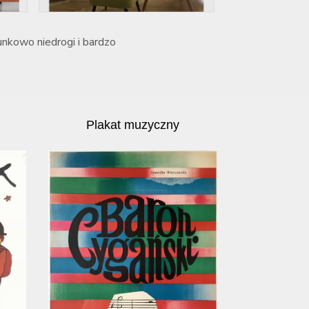
unkowo niedrogi i bardzo
Plakat muzyczny