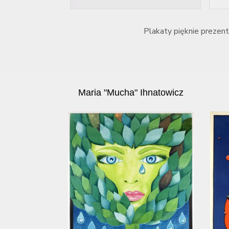
Plakaty pięknie prezent
Maria "Mucha" Ihnatowicz