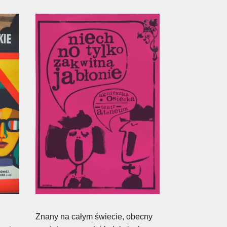
Znany na całym świecie, obecny