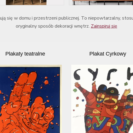
ują się w domu i przestrzeni publicznej. To niepowtarzalny, stos
oryginalny sposób dekoracji wnętrz.
Zainspiruj się
Plakaty teatralne
Plakat Cyrkowy