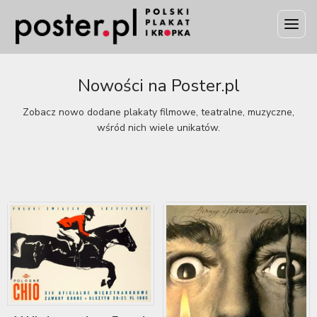
Nowości na Poster.pl
Zobacz nowo dodane plakaty filmowe, teatralne, muzyczne,
wśród nich wiele unikatów.