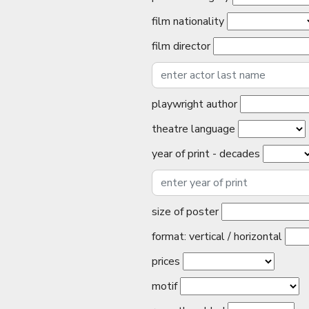
film nationality
film director
playwright author
theatre language
year of print - decades
size of poster
format: vertical / horizontal
prices
motif