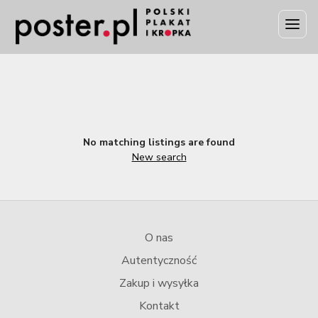
No matching listings are found
New search
O nas
Autentyczność
Zakup i wysyłka
Kontakt