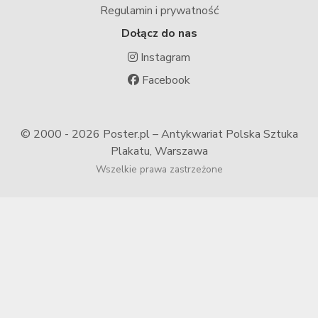
Regulamin i prywatność
Dołącz do nas
Instagram
Facebook
© 2000 -
2026 Poster.pl – Antykwariat Polska Sztuka
Plakatu, Warszawa
Wszelkie prawa zastrzeżone