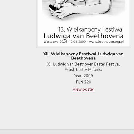
XIII Wielkanocny Festiwal Ludwiga van
Beethovena
XIII Ludwig van Beethoven Easter Festival
Artist: Bartek Materka
Year: 2009
PLN
220
View poster