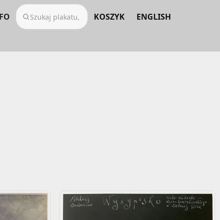
FO
KOSZYK
ENGLISH