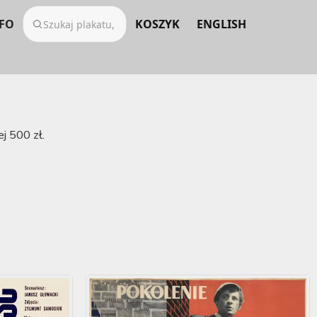
FO
KOSZYK
ENGLISH
j 500 zł.