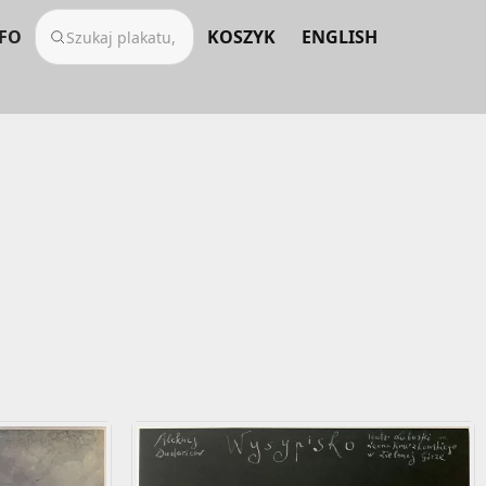
FO
KOSZYK
ENGLISH