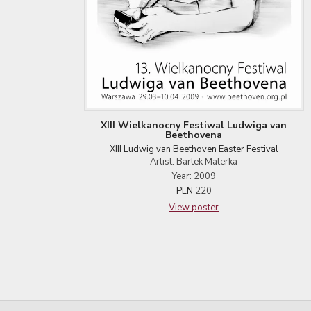
XIII Wielkanocny Festiwal Ludwiga van
Beethovena
XIII Ludwig van Beethoven Easter Festival
Artist: Bartek Materka
Year: 2009
PLN
220
View poster