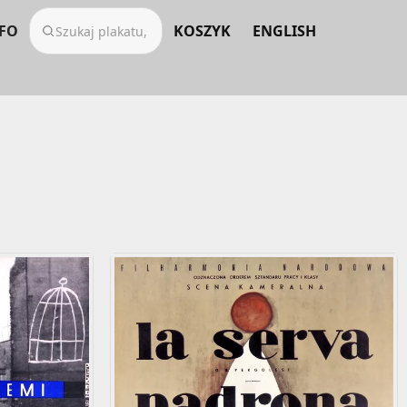
FO
KOSZYK
ENGLISH