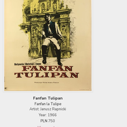
Fanfan Tulipan
Fanfan la Tulipe
Artist: Janusz Rapnicki
Year: 1966
PLN
750