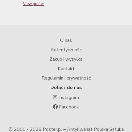
View poster
O nas
Autentyczność
Zakup i wysyłka
Kontakt
Regulamin i prywatność
Dołącz do nas
Instagram
Facebook
© 2000 -
2026 Poster.pl – Antykwariat Polska Sztuka