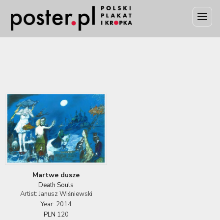
Martwe dusze
Death Souls
Artist: Janusz Wiśniewski
Year: 2014
PLN
120