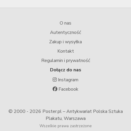
O nas
Autentyczność
Zakup i wysyłka
Kontakt
Regulamin i prywatność
Dołącz do nas
Instagram
Facebook
© 2000 -
2026 Poster.pl – Antykwariat Polska Sztuka
Plakatu, Warszawa
Wszelkie prawa zastrzeżone