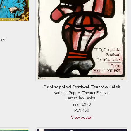
ski
Ogólnopolski Festiwal Teatrów Lalek
National Puppet Theater Festival
Artist: Jan Lenica
Year: 1979
PLN
450
View poster