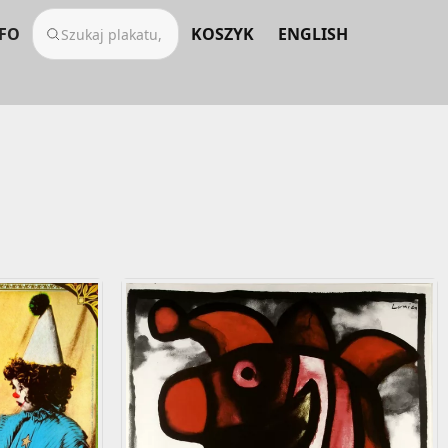
FO
KOSZYK
ENGLISH