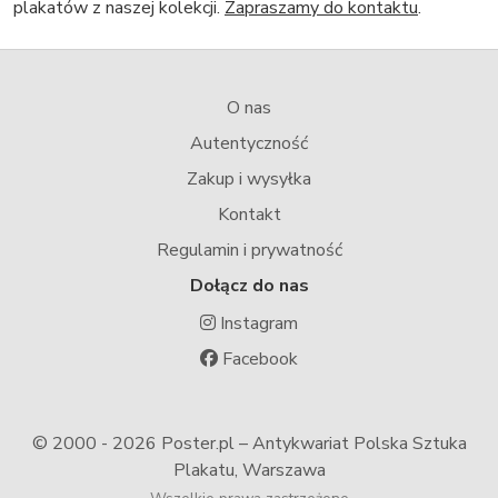
plakatów z naszej kolekcji.
Zapraszamy do kontaktu
.
O nas
Autentyczność
Zakup i wysyłka
Kontakt
Regulamin i prywatność
Dołącz do nas
Instagram
Facebook
© 2000 -
2026 Poster.pl – Antykwariat Polska Sztuka
Plakatu, Warszawa