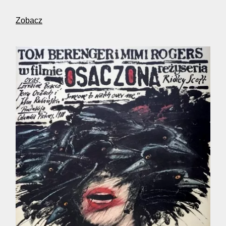
Zobacz