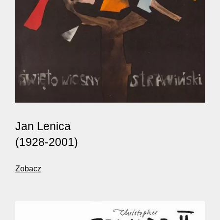
Jan Lenica
(1928-2001)
Zobacz