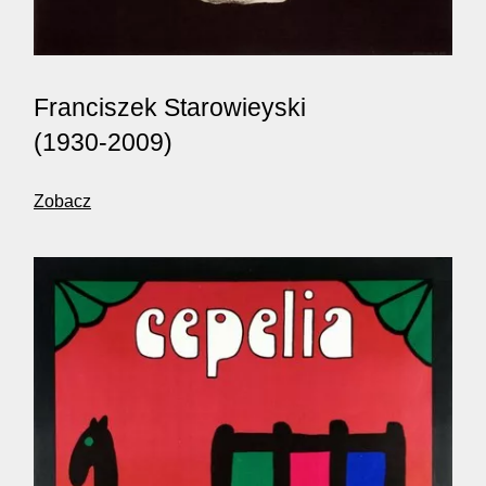
Franciszek Starowieyski
(1930-2009)
Zobacz