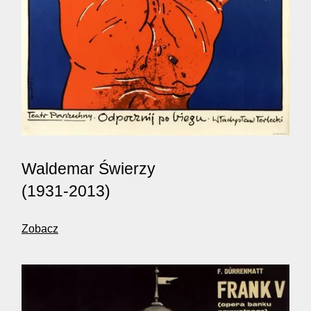
Waldemar Świerzy
(1931-2013)
Zobacz