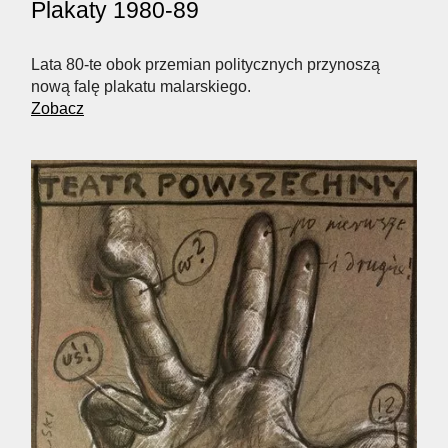
Plakaty 1980-89
Lata 80-te obok przemian politycznych przynoszą
nową falę plakatu malarskiego.
Zobacz