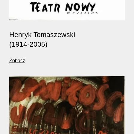
Henryk Tomaszewski
(1914-2005)
Zobacz