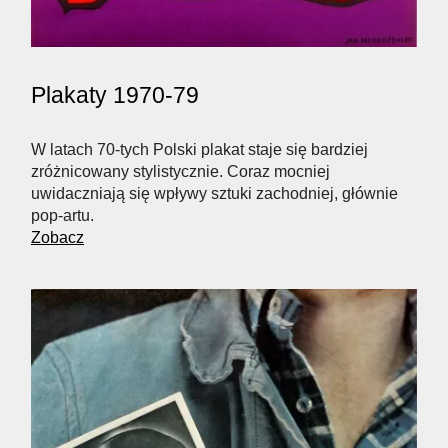
Plakaty 1970-79
W latach 70-tych Polski plakat staje się bardziej
zróżnicowany stylistycznie. Coraz mocniej
uwidaczniają się wpływy sztuki zachodniej, głównie
pop-artu.
Zobacz