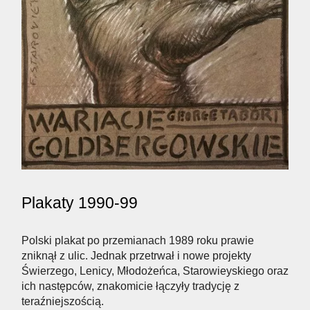
Plakaty 1990-99
Polski plakat po przemianach 1989 roku prawie
zniknął z ulic. Jednak przetrwał i nowe projekty
Świerzego, Lenicy, Młodożeńca, Starowieyskiego oraz
ich następców, znakomicie łączyły tradycję z
teraźniejszością.