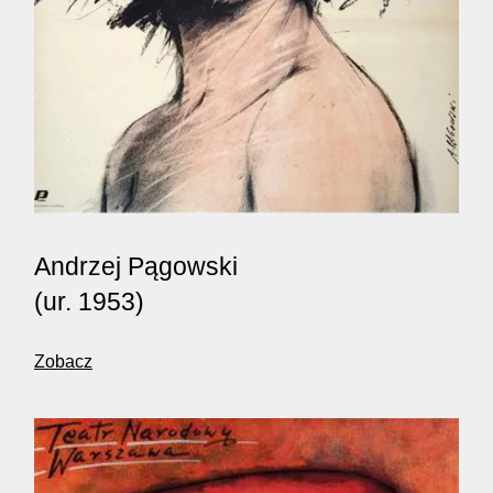
Andrzej Pągowski
(ur. 1953)
Zobacz