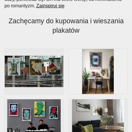
po romantyzm.
Zainspiruj się
Zachęcamy do kupowania i wieszania
plakatów