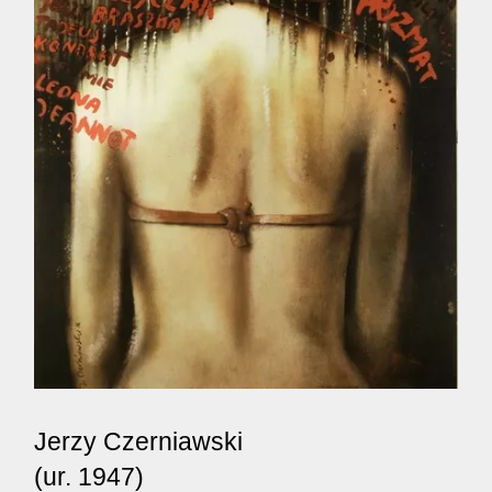
Jerzy Czerniawski
(ur. 1947)