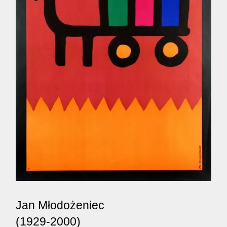
Jan Młodożeniec
(1929-2000)