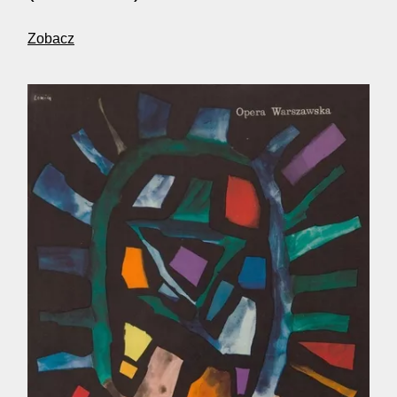
Zobacz