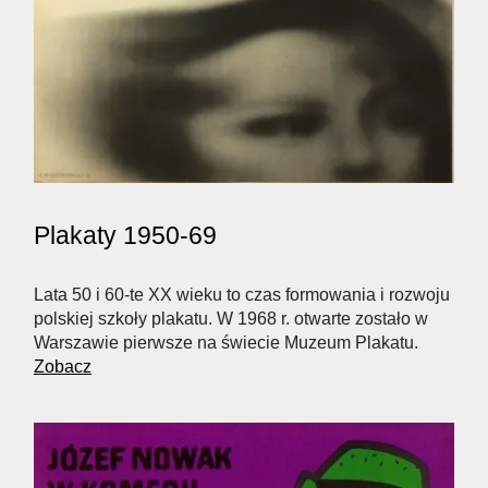
Plakaty 1950-69
Lata 50 i 60-te XX wieku to czas formowania i rozwoju
polskiej szkoły plakatu. W 1968 r. otwarte zostało w
Warszawie pierwsze na świecie Muzeum Plakatu.
Zobacz