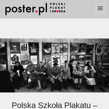
Polska Szkoła Plakatu –