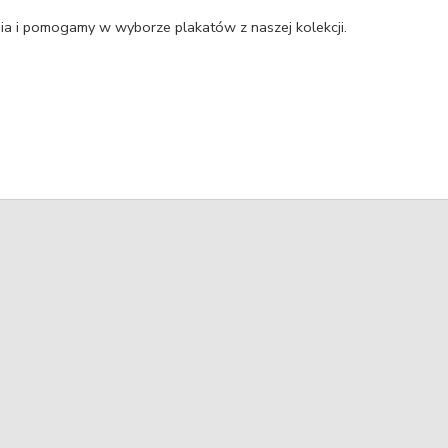
a i pomogamy w wyborze plakatów z naszej kolekcji.