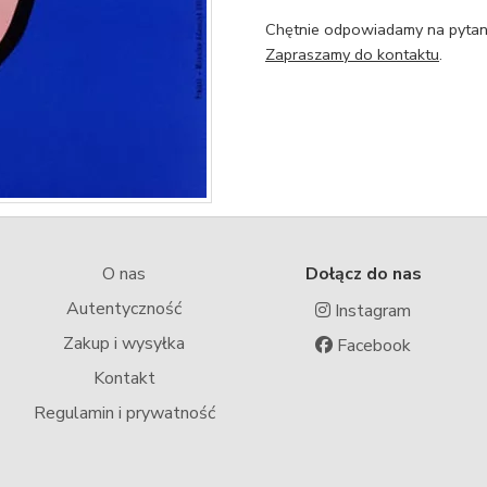
Chętnie odpowiadamy na pytani
Zapraszamy do kontaktu
.
O nas
Dołącz do nas
Autentyczność
Instagram
Zakup i wysyłka
Facebook
Kontakt
Regulamin i prywatność