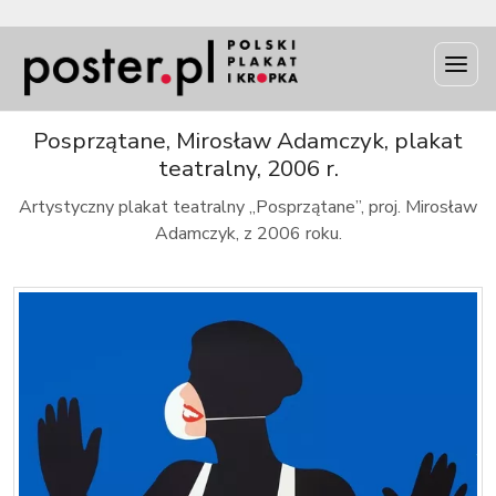
INFO
Posprzątane, Mirosław Adamczyk, plakat
teatralny, 2006 r.
Artystyczny plakat teatralny „Posprzątane”, proj. Mirosław
Adamczyk, z 2006 roku.