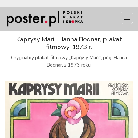
INFO
Kaprysy Marii, Hanna Bodnar, plakat
filmowy, 1973 r.
Oryginalny plakat filmowy „Kaprysy Marii”, proj. Hanna
Bodnar, z 1973 roku.