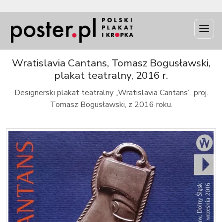
INFO
Wratislavia Cantans, Tomasz Bogusławski,
plakat teatralny, 2016 r.
Designerski plakat teatralny „Wratislavia Cantans”, proj.
Tomasz Bogusławski, z 2016 roku.