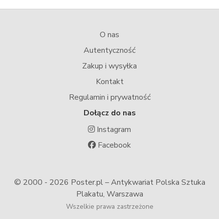
O nas
Autentyczność
Zakup i wysyłka
Kontakt
Regulamin i prywatność
Dołącz do nas
Instagram
Facebook
© 2000 -
2026 Poster.pl – Antykwariat Polska Sztuka
Plakatu, Warszawa
Wszelkie prawa zastrzeżone