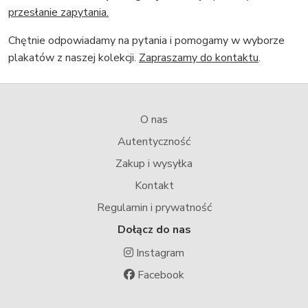
przesłanie zapytania.
Chętnie odpowiadamy na pytania i pomogamy w wyborze
plakatów z naszej kolekcji.
Zapraszamy do kontaktu
.
O nas
Autentyczność
Zakup i wysyłka
Kontakt
Regulamin i prywatność
Dołącz do nas
Instagram
Facebook