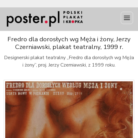
INFO
Fredro dla dorosłych wg Męża i żony, Jerzy
Czerniawski, plakat teatralny, 1999 r.
Designerski plakat teatralny „Fredro dla dorosłych wg Męża
i żony”, proj. Jerzy Czerniawski, z 1999 roku.