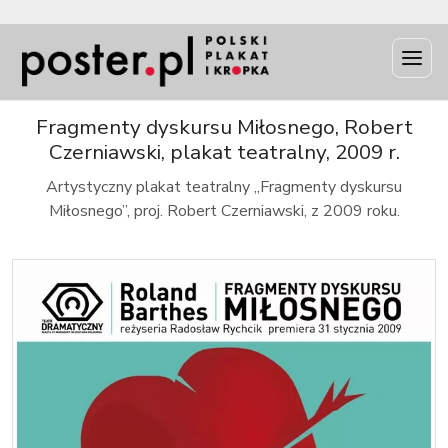
INFO
Fragmenty dyskursu Miłosnego, Robert
Czerniawski, plakat teatralny, 2009 r.
Artystyczny plakat teatralny „Fragmenty dyskursu
Miłosnego”, proj. Robert Czerniawski, z 2009 roku.