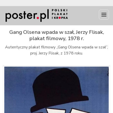
INFO
Gang Olsena wpada w szał, Jerzy Flisak,
plakat filmowy, 1978 r.
Autentyczny plakat filmowy „Gang Olsena wpada w szał”,
proj. Jerzy Flisak, z 1978 roku.