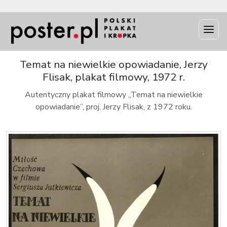
INFO
Temat na niewielkie opowiadanie, Jerzy
Flisak, plakat filmowy, 1972 r.
Autentyczny plakat filmowy „Temat na niewielkie
opowiadanie”, proj. Jerzy Flisak, z 1972 roku.