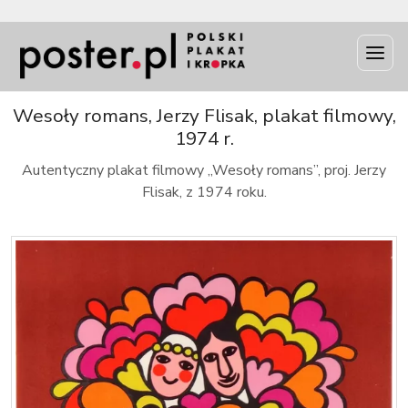
INFO
Wesoły romans, Jerzy Flisak, plakat filmowy,
1974 r.
Autentyczny plakat filmowy „Wesoły romans”, proj. Jerzy
Flisak, z 1974 roku.