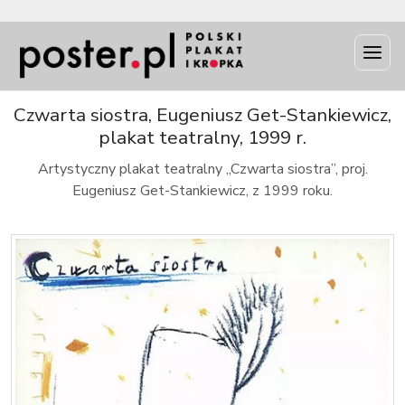
INFO
Czwarta siostra, Eugeniusz Get-Stankiewicz,
plakat teatralny, 1999 r.
Artystyczny plakat teatralny „Czwarta siostra”, proj.
Eugeniusz Get-Stankiewicz, z 1999 roku.