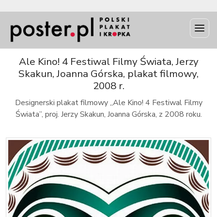
INFO
Ale Kino! 4 Festiwal Filmy Świata, Jerzy
Skakun, Joanna Górska, plakat filmowy,
2008 r.
Designerski plakat filmowy „Ale Kino! 4 Festiwal Filmy
Świata”, proj. Jerzy Skakun, Joanna Górska, z 2008 roku.