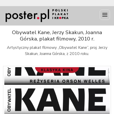
INFO
Obywatel Kane, Jerzy Skakun, Joanna
Górska, plakat filmowy, 2010 r.
Artystyczny plakat filmowy „Obywatel Kane”, proj. Jerzy
Skakun, Joanna Górska, z 2010 roku.