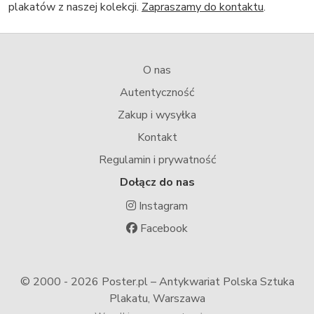
plakatów z naszej kolekcji.
Zapraszamy do kontaktu
.
O nas
Autentyczność
Zakup i wysyłka
Kontakt
Regulamin i prywatność
Dołącz do nas
Instagram
Facebook
© 2000 -
2026 Poster.pl – Antykwariat Polska Sztuka
Plakatu, Warszawa