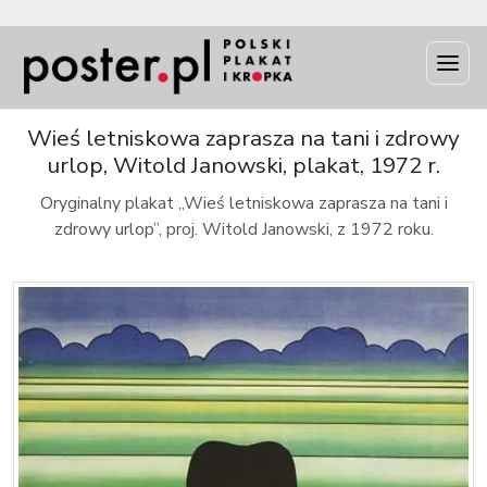
INFO
Wieś letniskowa zaprasza na tani i zdrowy
urlop, Witold Janowski, plakat, 1972 r.
Oryginalny plakat „Wieś letniskowa zaprasza na tani i
zdrowy urlop”, proj. Witold Janowski, z 1972 roku.