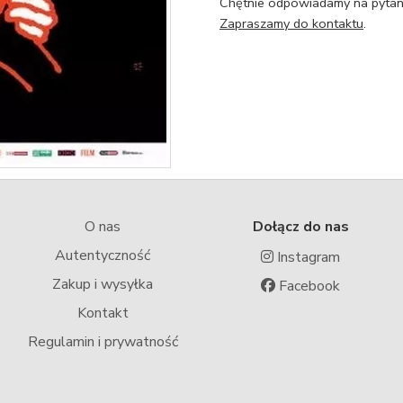
Chętnie odpowiadamy na pytani
Zapraszamy do kontaktu
.
O nas
Dołącz do nas
Autentyczność
Instagram
Zakup i wysyłka
Facebook
Kontakt
Regulamin i prywatność