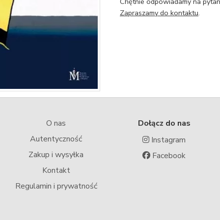
Chętnie odpowiadamy na pytani
Zapraszamy do kontaktu
.
O nas
Dołącz do nas
Autentyczność
Instagram
Zakup i wysyłka
Facebook
Kontakt
Regulamin i prywatność