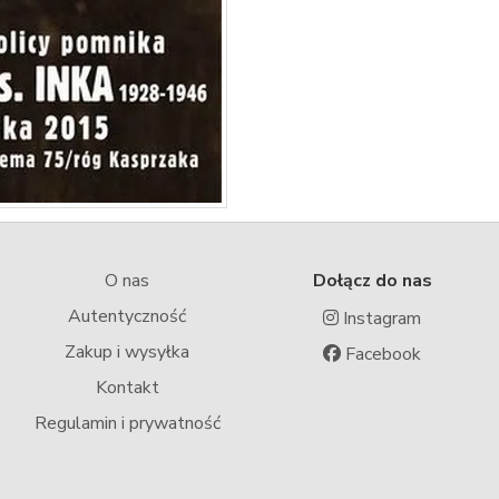
O nas
Dołącz do nas
Autentyczność
Instagram
Zakup i wysyłka
Facebook
Kontakt
Regulamin i prywatność