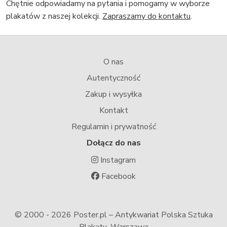
Chętnie odpowiadamy na pytania i pomogamy w wyborze
plakatów z naszej kolekcji.
Zapraszamy do kontaktu
.
O nas
Autentyczność
Zakup i wysyłka
Kontakt
Regulamin i prywatność
Dołącz do nas
Instagram
Facebook
© 2000 -
2026 Poster.pl – Antykwariat Polska Sztuka