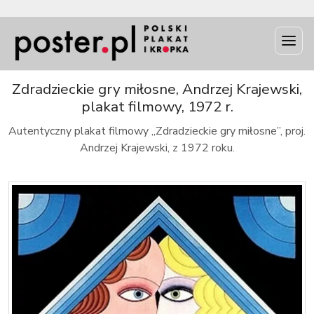
INFO
Zdradzieckie gry miłosne, Andrzej Krajewski,
plakat filmowy, 1972 r.
Autentyczny plakat filmowy „Zdradzieckie gry miłosne”, proj.
Andrzej Krajewski, z 1972 roku.