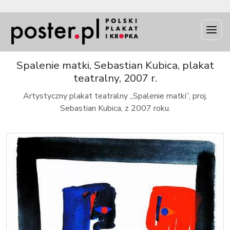
INFO
Spalenie matki, Sebastian Kubica, plakat
teatralny, 2007 r.
Artystyczny plakat teatralny „Spalenie matki”, proj.
Sebastian Kubica, z 2007 roku.