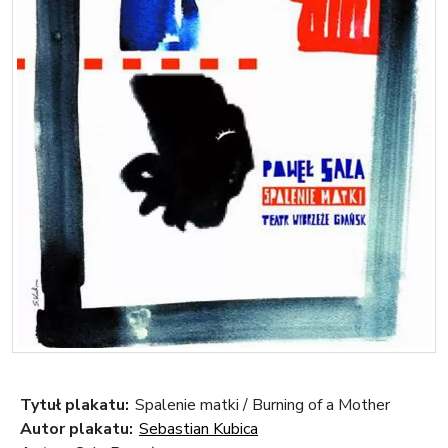
Tytuł plakatu:
Spalenie matki / Burning of a Mother
Autor plakatu:
Sebastian Kubica