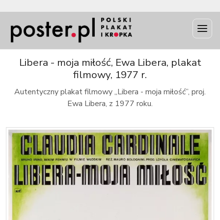
INFO
Libera - moja miłość, Ewa Libera, plakat
filmowy, 1977 r.
Autentyczny plakat filmowy „Libera - moja miłość”, proj.
Ewa Libera, z 1977 roku.