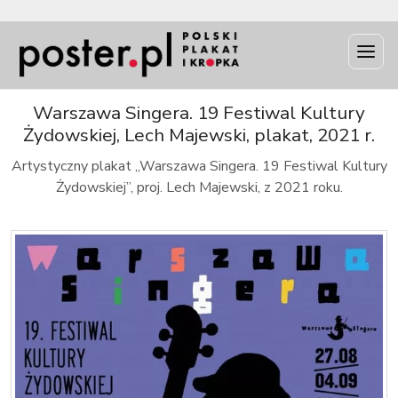
INFO
Warszawa Singera. 19 Festiwal Kultury
Żydowskiej, Lech Majewski, plakat, 2021 r.
Artystyczny plakat „Warszawa Singera. 19 Festiwal Kultury
Żydowskiej”, proj. Lech Majewski, z 2021 roku.