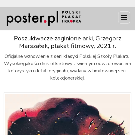
INFO
Poszukiwacze zaginione arki, Grzegorz
Marszałek, plakat filmowy, 2021 r.
Oficjalne wznowienie z serii klasyki Polskiej Szkoły Plakatu.
Wysokiej jakości druk offsetowy z wiernym odwzorowaniem
kolorystyki i detali oryginału, wydany w limitowanej serii
kolekcjonerskiej.