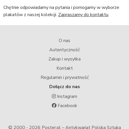
Chętnie odpowiadamy na pytania i pomogamy w wyborze
plakatów z naszej kolekcji.
Zapraszamy do kontaktu
.
O nas
Autentyczność
Zakup i wysyłka
Kontakt
Regulamin i prywatność
Dołącz do nas
Instagram
Facebook
© 2000 -
2026 Poster.pl – Antykwariat Polska Sztuka