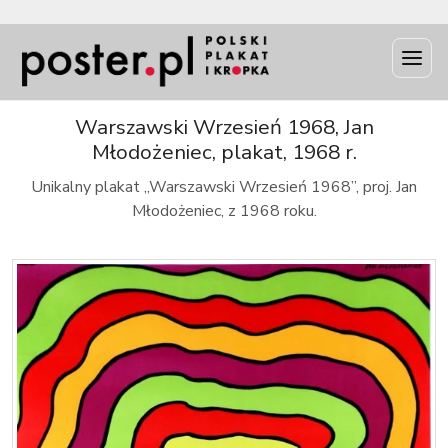
INFO
Warszawski Wrzesień 1968, Jan
Młodożeniec, plakat, 1968 r.
Unikalny plakat „Warszawski Wrzesień 1968”, proj. Jan
Młodożeniec, z 1968 roku.