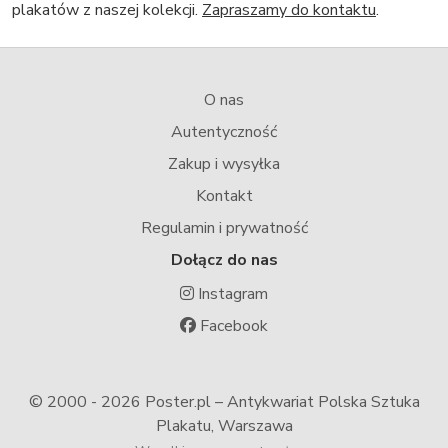
plakatów z naszej kolekcji.
Zapraszamy do kontaktu
.
O nas
Autentyczność
Zakup i wysyłka
Kontakt
Regulamin i prywatność
Dołącz do nas
Instagram
Facebook
© 2000 -
2026 Poster.pl – Antykwariat Polska Sztuka
Plakatu, Warszawa