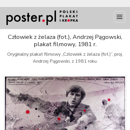
INFO
Człowiek z żelaza (fot.), Andrzej Pągowski,
plakat filmowy, 1981 r.
Oryginalny plakat filmowy „Człowiek z żelaza (fot.)”, proj.
Andrzej Pągowski, z 1981 roku.