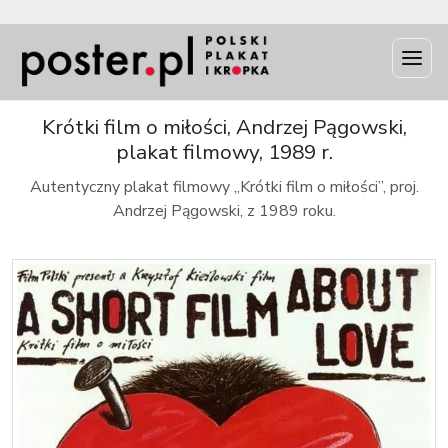
INFO
Krótki film o miłości, Andrzej Pągowski,
plakat filmowy, 1989 r.
Autentyczny plakat filmowy „Krótki film o miłości”, proj.
Andrzej Pągowski, z 1989 roku.