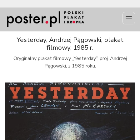
INFO
Yesterday, Andrzej Pągowski, plakat
filmowy, 1985 r.
Oryginalny plakat filmowy „Yesterday”, proj. Andrzej
Pągowski, z 1985 roku.