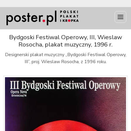
INFO
Bydgoski Festiwal Operowy, III, Wieslaw
Rosocha, plakat muzyczny, 1996 r.
Designerski plakat muzyczny „Bydgoski Festiwal Operowy,
III”, proj. Wieslaw Rosocha, z 1996 roku.