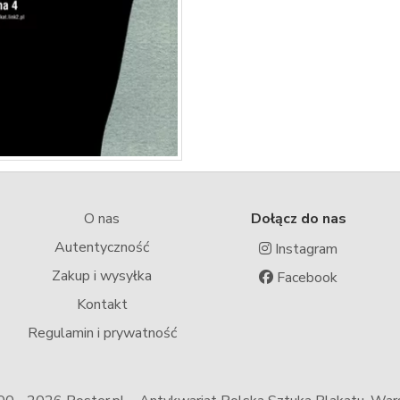
O nas
Dołącz do nas
Autentyczność
Instagram
Zakup i wysyłka
Facebook
Kontakt
Regulamin i prywatność