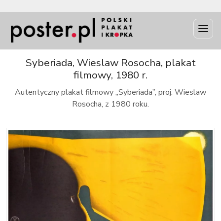
INFO
Syberiada, Wieslaw Rosocha, plakat
filmowy, 1980 r.
Autentyczny plakat filmowy „Syberiada”, proj. Wieslaw
Rosocha, z 1980 roku.