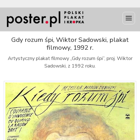
INFO
Gdy rozum śpi, Wiktor Sadowski, plakat
filmowy, 1992 r.
Artystyczny plakat filmowy „Gdy rozum śpi”, proj. Wiktor
Sadowski, z 1992 roku.