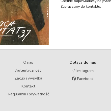
Chętnie odpowiadamy na pytani
Zapraszamy do kontaktu
.
O nas
Dołącz do nas
Autentyczność
Instagram
Zakup i wysyłka
Facebook
Kontakt
Regulamin i prywatność