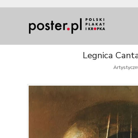
Legnica Canta
Artystyczny