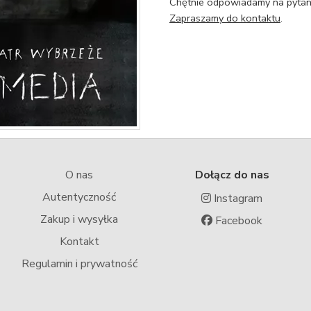
Chętnie odpowiadamy na pytani
Zapraszamy do kontaktu
.
O nas
Dołącz do nas
Autentyczność
Instagram
Zakup i wysyłka
Facebook
Kontakt
Regulamin i prywatność