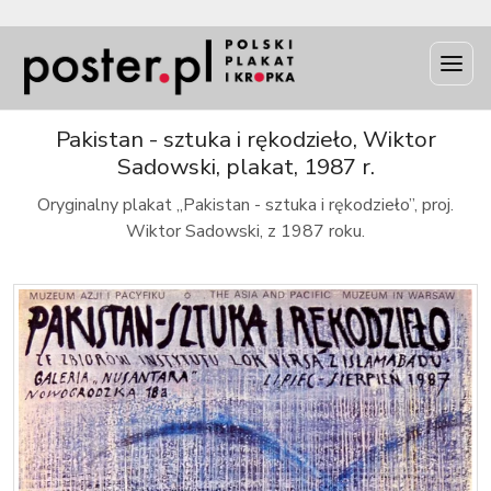
INFO
Pakistan - sztuka i rękodzieło, Wiktor
Sadowski, plakat, 1987 r.
Oryginalny plakat „Pakistan - sztuka i rękodzieło”, proj.
Wiktor Sadowski, z 1987 roku.