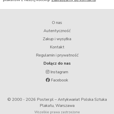
O nas
Autentyczność
Zakup i wysyłka
Kontakt
Regulamin i prywatność
Dołącz do nas
Instagram
Facebook
© 2000 -
2026 Poster.pl – Antykwariat Polska Sztuka
Plakatu, Warszawa
Wszelkie prawa zastrzeżone