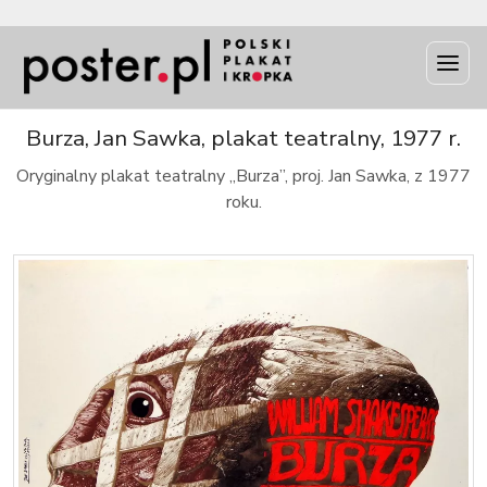
INFO
Burza, Jan Sawka, plakat teatralny, 1977 r.
Oryginalny plakat teatralny „Burza”, proj. Jan Sawka, z 1977
roku.