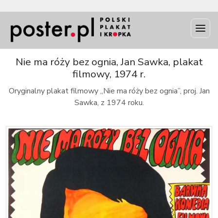
INFO
Nie ma róży bez ognia, Jan Sawka, plakat
filmowy, 1974 r.
Oryginalny plakat filmowy „Nie ma róży bez ognia”, proj. Jan
Sawka, z 1974 roku.