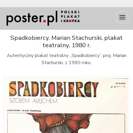
INFO
Spadkobiercy, Marian Stachurski, plakat
teatralny, 1980 r.
Autentyczny plakat teatralny „Spadkobiercy”, proj. Marian
Stachurski, z 1980 roku.