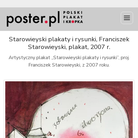
INFO
Starowieyski plakaty i rysunki, Franciszek
Starowieyski, plakat, 2007 r.
Artystyczny plakat „Starowieyski plakaty i rysunki”, proj.
Franciszek Starowieyski, z 2007 roku.